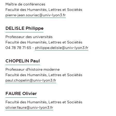
Maître de conférences
Faculté des Humanités, Lettres et Sociétés
pierre-jean.souriac@univ-lyon3.fr
DELISLE Philippe
Professeur des universités
Faculté des Humanités, Lettres et Sociétés
04 78 78 71 65 -
philippe.delisle@univ-lyon3.fr
CHOPELIN Paul
Professeur d'histoire moderne
Faculté des Humanités, Lettres et Sociétés
paul.chopelin@univ-lyon3.fr
FAURE Olivier
Faculté des Humanités, Lettres et Sociétés
olivier.faure@univ-lyon3.fr