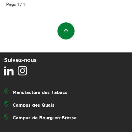
Page 1 / 1
Suivez-nous
Manufacture des Tabacs
Campus des Quais
Campus de Bourg-en-Bresse