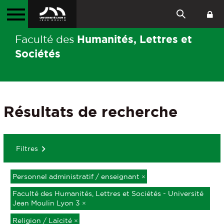
Humanités, Lettres et
Faculté des
Sociétés
Résultats de recherche
Filtres
Personnel administratif / enseignant
×
Faculté des Humanités, Lettres et Sociétés - Université
Jean Moulin Lyon 3
×
Religion / Laïcité
×