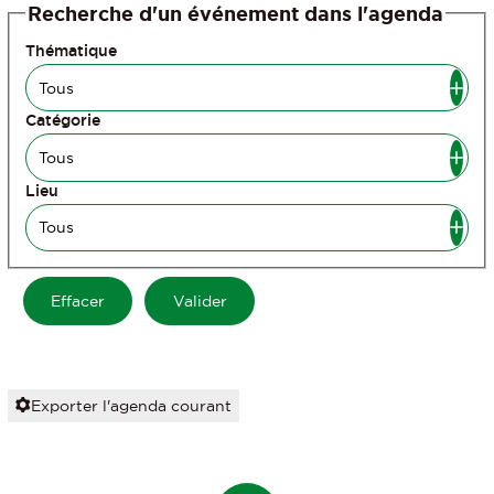
Recherche d'un événement dans l'agenda
Thématique
Catégorie
Lieu
Exporter l'agenda courant