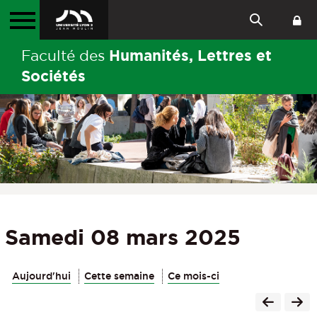
Humanités, Lettres et
Faculté des
Sociétés
Samedi 08 mars 2025
Aujourd'hui
Cette semaine
Ce mois-ci