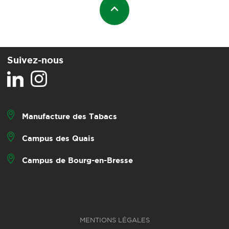
Suivez-nous
Manufacture des Tabacs
Campus des Quais
Campus de Bourg-en-Bresse
MENTIONS LÉGALES