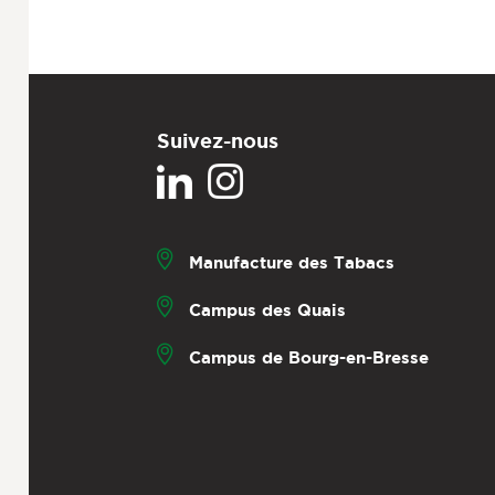
Suivez-nous
Manufacture des Tabacs
Campus des Quais
Campus de Bourg-en-Bresse