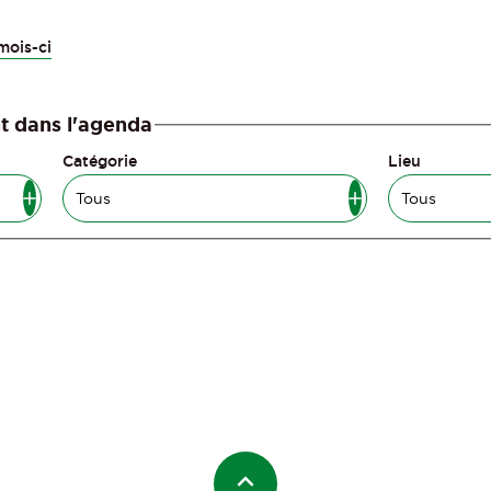
mois-ci
t dans l'agenda
Catégorie
Lieu