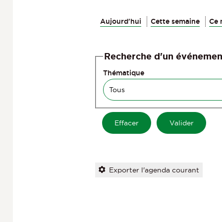
Aujourd'hui
Cette semaine
Ce 
Recherche d'un événemen
Thématique
Exporter l'agenda courant