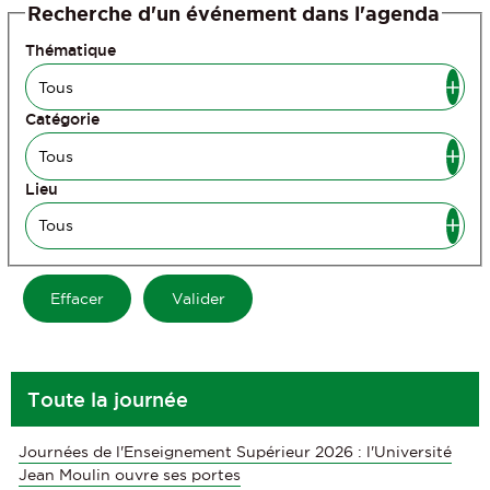
Recherche d'un événement dans l'agenda
Thématique
Catégorie
Lieu
Toute la journée
Journées de l'Enseignement Supérieur 2026 : l'Université
Jean Moulin ouvre ses portes