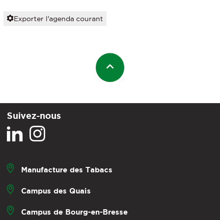
Exporter l'agenda courant
Suivez-nous
Manufacture des Tabacs
Campus des Quais
Campus de Bourg-en-Bresse