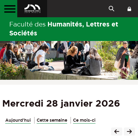
Humanités, Lettres et
Faculté des
Sociétés
Mercredi 28 janvier 2026
Aujourd'hui
Cette semaine
Ce mois-ci