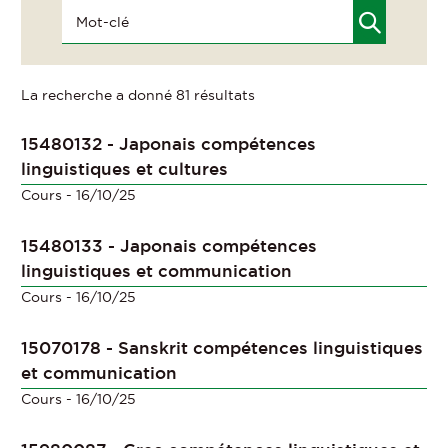
La recherche a donné 81 résultats
15480132 - Japonais compétences
linguistiques et cultures
Cours
- 16/10/25
15480133 - Japonais compétences
linguistiques et communication
Cours
- 16/10/25
15070178 - Sanskrit compétences linguistiques
et communication
Cours
- 16/10/25