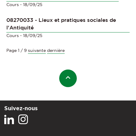
Cours
- 18/09/25
08270033 - Lieux et pratiques sociales de
l'Antiquité
Cours
- 18/09/25
Page 1 / 9
suivante
dernière
Suivez-nous