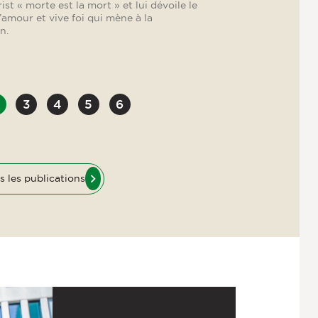
s les publications