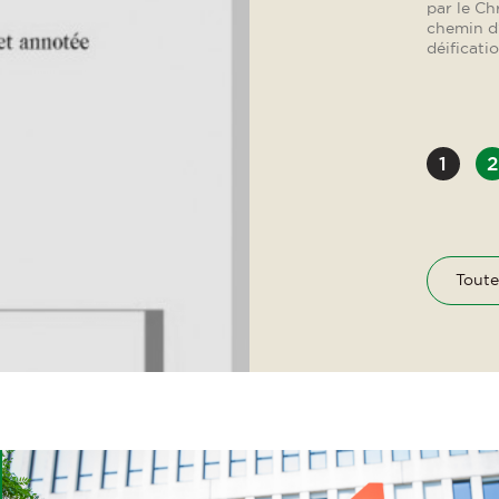
Toute