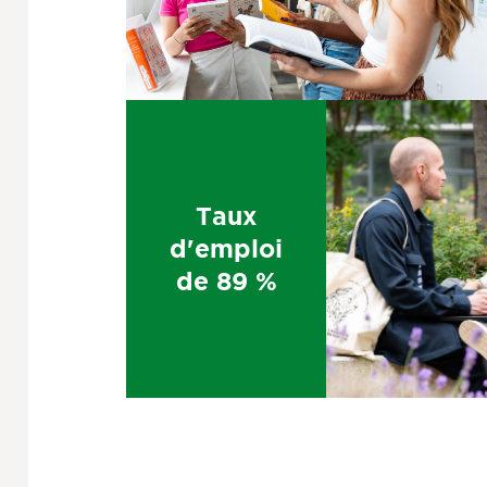
Taux
d'emploi
de 89 %