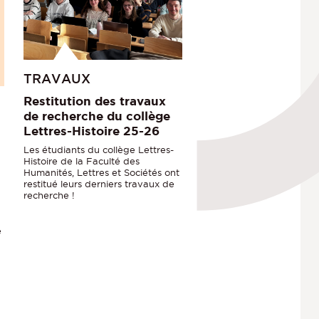
TRAVAUX
Restitution des travaux
de recherche du collège
Lettres-Histoire 25-26
Les étudiants du collège Lettres-
Histoire de la Faculté des
Humanités, Lettres et Sociétés ont
restitué leurs derniers travaux de
recherche !
e