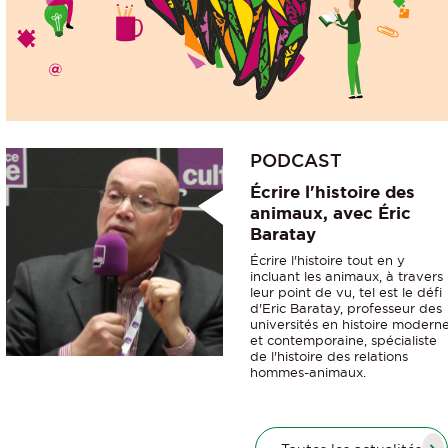
PODCAST
Écrire l'histoire des
animaux, avec Éric
Baratay
Écrire l'histoire tout en y
incluant les animaux, à travers
leur point de vu, tel est le défi
d'Eric Baratay, professeur des
universités en histoire modern
et contemporaine, spécialiste
de l'histoire des relations
hommes-animaux.