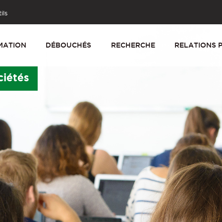
ils
MATION
DÉBOUCHÉS
RECHERCHE
RELATIONS 
ciétés