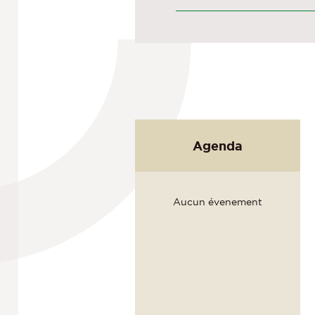
Agenda
Aucun évenement