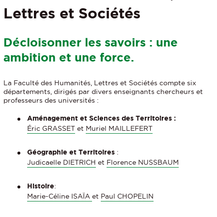
Lettres et Sociétés
Décloisonner les savoirs : une
ambition et une force.
La Faculté des Humanités, Lettres et Sociétés compte six
départements, dirigés par divers enseignants chercheurs et
professeurs des universités :
Aménagement et Sciences des Territoires :
Éric GRASSET
et
Muriel MAILLEFERT
Géographie et Territoires
:
Judicaelle DIETRICH
et
Florence NUSSBAUM
Histoire
:
Marie-Céline ISAÏA
et
Paul CHOPELIN