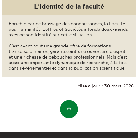
L'identité de la faculté
Enrichie par ce brassage des connaissances, la Faculté
des Humanités, Lettres et Sociétés a fondé deux grands
axes de son identité sur cette situation.
C'est avant tout une grande offre de formations
transdisciplinaires, garantissant une ouverture d'esprit
et une richesse de débouchés professionnels. Mais c'est
aussi une importante dynamique de recherche, à la fois
dans l'événementiel et dans la publication scientifique.
Mise à jour : 30 mars 2026