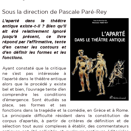
Sous la direction de Pascale Paré-Rey
L’aparté dans le théâtre
antique existe-t-il ? Bien qu’il
ait été relativement ignoré
jusqu’à présent, ce livre
répond par l’affirmative, tente
d’en cerner les contours et
d’en définir les formes et les
fonctions.
Ayant constaté que la critique
ne s’est pas intéressée à
l’aparté dans le théâtre antique
alors que le procédé y existe
bel et bien, l’ouvrage tente d’en
comprendre les conditions
d’émergence. Sont étudiés sa
place, ses formes et ses
fonctions dans la tragédie et la comédie, en Grèce et à Rome.
La principale difficulté résidant dans la constitution de
corpus d’apartés, à partir de critères de définition et de
sélection tout aussi complexes à établir, des commentateurs