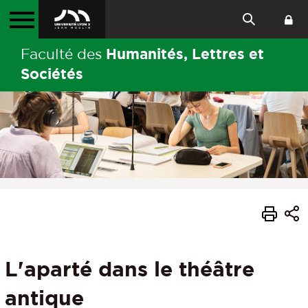
Humanités, Lettres et
Faculté des
Sociétés
L'aparté dans le théâtre
antique