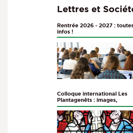
Lettres et Sociét
Rentrée 2026 - 2027 : toutes
infos !
Colloque international Les
Plantagenêts : images,
pratiques et figures