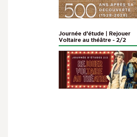
Journée d’étude | Rejouer
Voltaire au théâtre - 2/2