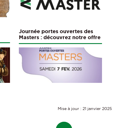
Journée portes ouvertes des
Masters : découvrez notre offre
de formation en master
Mise à jour : 21 janvier 2025