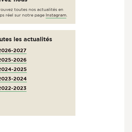
rouvez toutes nos actualités en
ps réel sur notre page
Instagram
.
utes les actualités
2026-2027
2025-2026
2024-2025
2023-2024
2022-2023