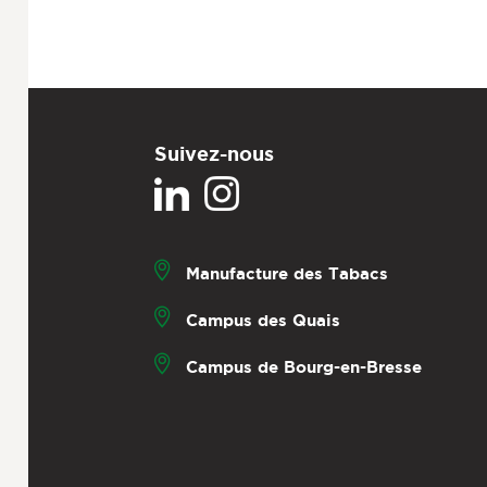
Suivez-nous
Manufacture des Tabacs
Campus des Quais
Campus de Bourg-en-Bresse