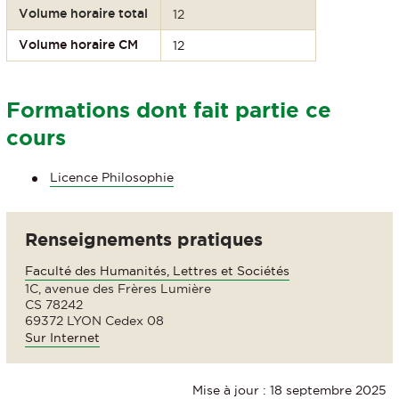
Volume horaire total
12
Volume horaire CM
12
Formations dont fait partie ce
cours
Licence Philosophie
Renseignements pratiques
Faculté des Humanités, Lettres et Sociétés
1C, avenue des Frères Lumière
CS 78242
69372 LYON Cedex 08
Sur Internet
Mise à jour : 18 septembre 2025