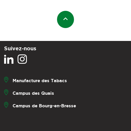
Suivez-nous
Manufacture des Tabacs
Campus des Quais
Campus de Bourg-en-Bresse