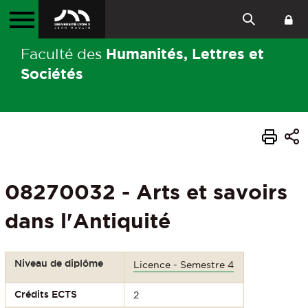
Humanités, Lettres et
Faculté des
Sociétés
08270032 - Arts et savoirs
dans l'Antiquité
Niveau de diplôme
Licence - Semestre 4
Crédits ECTS
2