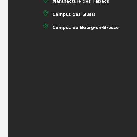
Manufacture des Tabacs
Campus des Quais
Campus de Bourg-en-Bresse