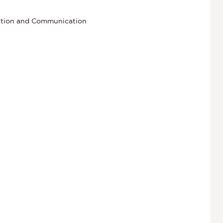
rmation and Communication