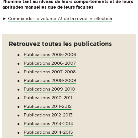
l’homme tant au niveau de leurs comportements et de leurs
aptitudes manuelles que de leurs facultés
►
Commander le volume 73 de la revue Intellectica
Retrouvez toutes les publications
Publications 2005-2006
Publications 2006-2007
Publications 2007-2008
Publications 2008-2009
Publications 2009-2010
Publications 2010-2011
Publications 2011-2012
Publications 2012-2013
Publications 2013-2014
Publications 2014-2015