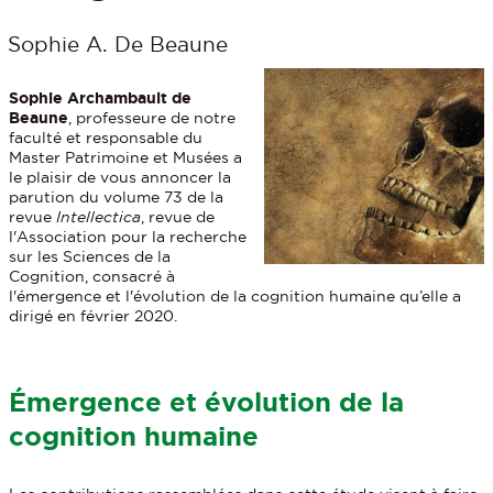
Sophie A. De Beaune
Sophie Archambault de
Beaune
, professeure de notre
faculté et responsable du
Master Patrimoine et Musées a
le plaisir de vous annoncer la
parution du volume 73 de la
revue
Intellectica
, revue de
l'Association pour la recherche
sur les Sciences de la
Cognition, consacré à
l'émergence et l'évolution de la cognition humaine qu’elle a
dirigé en février 2020.
Émergence et évolution de la
cognition humaine