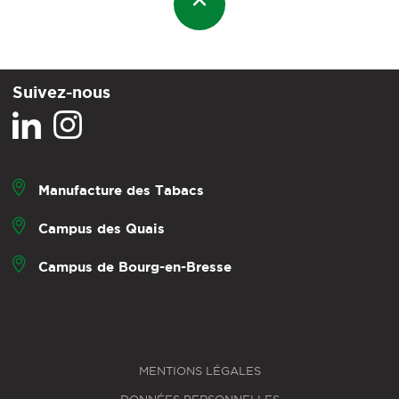
Suivez-nous
Manufacture des Tabacs
Campus des Quais
Campus de Bourg-en-Bresse
MENTIONS LÉGALES