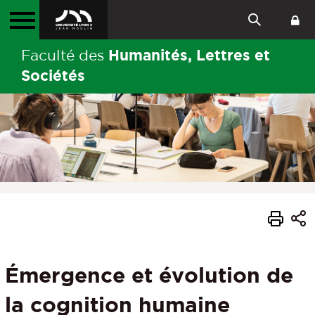
Humanités, Lettres et
Faculté des
Sociétés
Émergence et évolution de
la cognition humaine