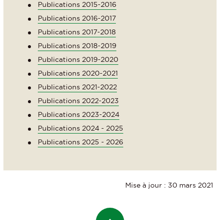
Publications 2015-2016
Publications 2016-2017
Publications 2017-2018
Publications 2018-2019
Publications 2019-2020
Publications 2020-2021
Publications 2021-2022
Publications 2022-2023
Publications 2023-2024
Publications 2024 - 2025
Publications 2025 - 2026
Mise à jour : 30 mars 2021