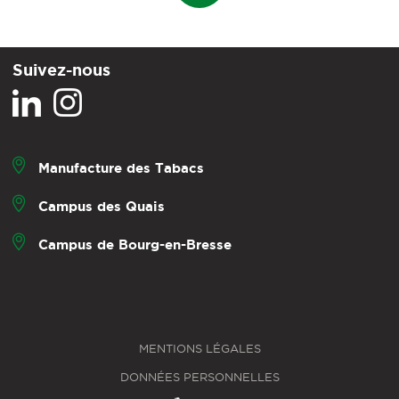
Suivez-nous
Manufacture des Tabacs
Campus des Quais
Campus de Bourg-en-Bresse
MENTIONS LÉGALES
DONNÉES PERSONNELLES