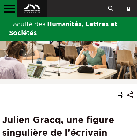
Humanités, Lettres et
Faculté des
Sociétés
Julien Gracq, une figure
singulière de l’écrivain