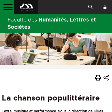
Humanités, Lettres et
Faculté des
Sociétés
La chanson populittéraire
Texte, musique et performance. Sous la direction de Gilles