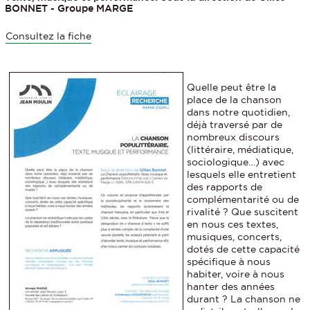
BONNET - Groupe MARGE
Consultez la fiche
Quelle peut être la
place de la chanson
dans notre quotidien,
déjà traversé par de
nombreux discours
(littéraire, médiatique,
sociologique…) avec
lesquels elle entretient
des rapports de
complémentarité ou de
rivalité ? Que suscitent
en nous ces textes,
musiques, concerts,
dotés de cette capacité
spécifique à nous
habiter, voire à nous
hanter des années
durant ? La chanson ne