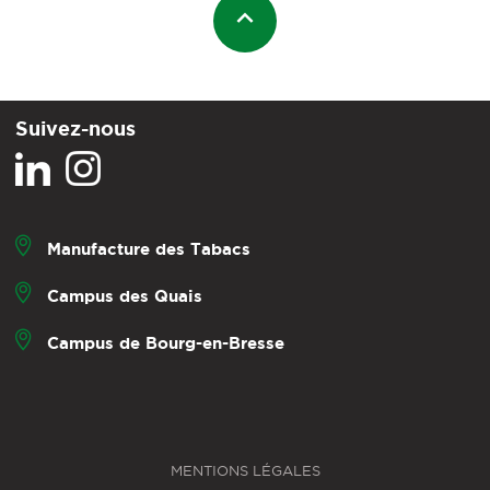
Suivez-nous
Manufacture des Tabacs
Campus des Quais
Campus de Bourg-en-Bresse
MENTIONS LÉGALES