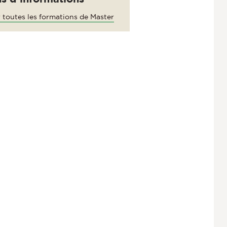
 toutes les formations de Master