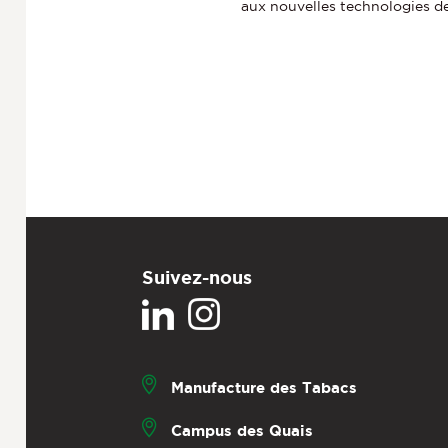
aux nouvelles technologies d
Suivez-nous
Manufacture des Tabacs
Campus des Quais