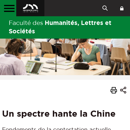
Humanités, Lettres et
Faculté des
Sociétés
Un spectre hante la Chine
Fondements de la contestation actuelle