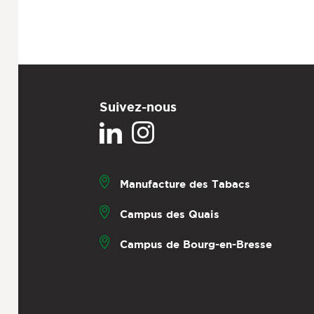
Suivez-nous
Manufacture des Tabacs
Campus des Quais
Campus de Bourg-en-Bresse