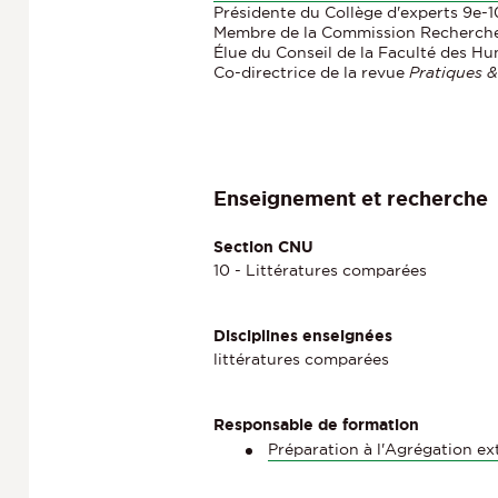
Présidente du Collège d'experts 9e-1
Membre de la Commission Recherch
Élue du Conseil de la Faculté des Hu
Co-directrice de la revue
Pratiques &
Enseignement et recherche
Section CNU
10 - Littératures comparées
Disciplines enseignées
littératures comparées
Responsable de formation
Préparation à l'Agrégation ex