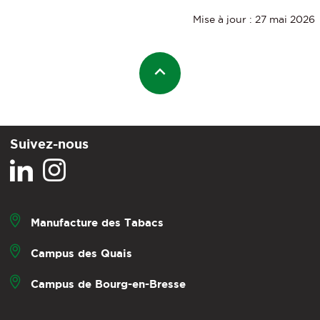
Mise à jour : 27 mai 2026
Suivez-nous
Manufacture des Tabacs
Campus des Quais
Campus de Bourg-en-Bresse