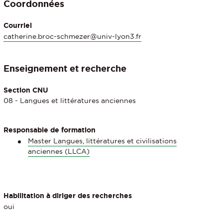
Coordonnées
Courriel
catherine.broc-schmezer@univ-lyon3.fr
Enseignement et recherche
Section CNU
08 - Langues et littératures anciennes
Responsable de formation
Master Langues, littératures et civilisations
anciennes (LLCA)
Habilitation à diriger des recherches
oui