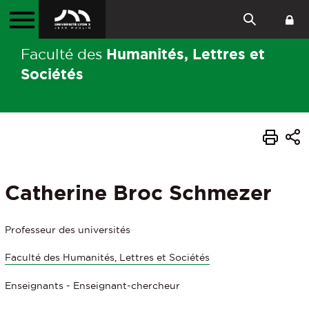
Humanités, Lettres et
Faculté des
Sociétés
Catherine Broc Schmezer
Professeur des universités
Faculté des Humanités, Lettres et Sociétés
Enseignants - Enseignant-chercheur