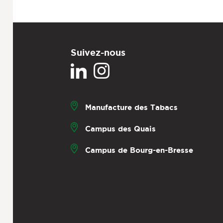
Suivez-nous
Manufacture des Tabacs
Campus des Quais
Campus de Bourg-en-Bresse